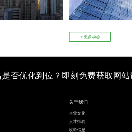
＋更多动态
站是否优化到位？即刻免费获取网站
关于我们
企业文化
人才招聘
收款信息