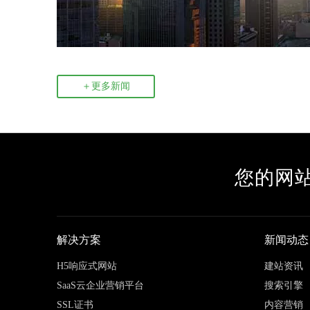
＋更多新闻
您的网
解决方案
新闻动态
H5响应式网站
建站资讯
SaaS云企业营销平台
搜索引擎
SSL证书
内容营销