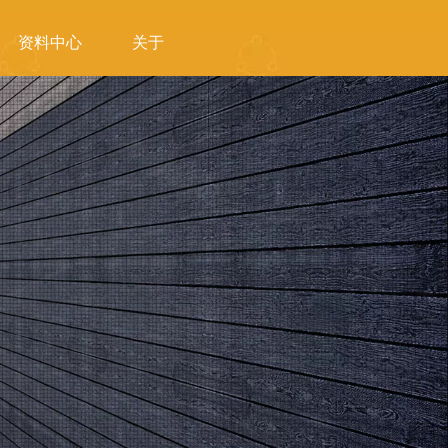
资料中心
关于