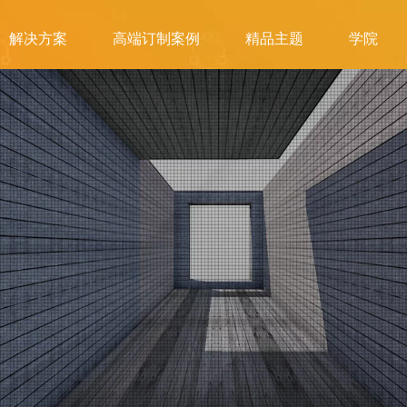
解决方案
高端订制案例
精品主题
学院