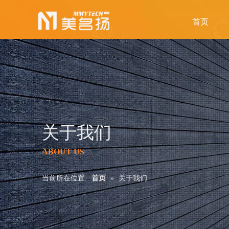
首页
关于我们
ABOUT US
当前所在位置:
首页
»
关于我们