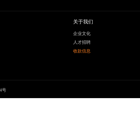
关于我们
企业文化
人才招聘
收款信息
4
号