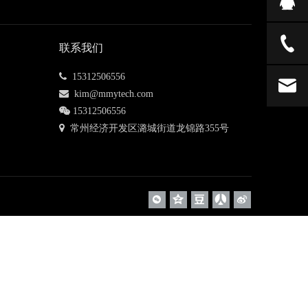
联系我们
 15312506556

kim@mmytech.com

15312506556
 常州经济开发区潞城街道龙锦路355号