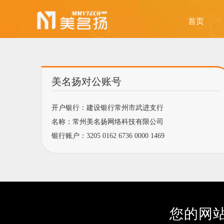
首页
美名扬对公账号
开户银行：建设银行常州市武进支行
名称：
常州美名扬网络科技有限公司
银行账户：3205 0162 6736 0000 1469
您的网