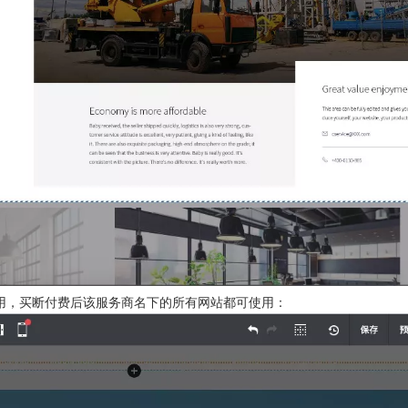
用，买断付费后该服务商名下的所有网站都可使用：