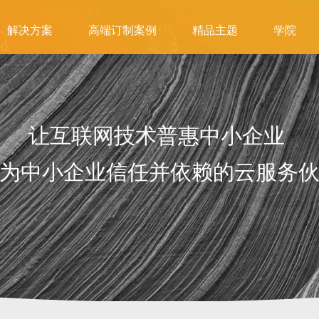
解决方案
高端订制案例
精品主题
学院
让互联网技术普惠中小企业
为中小企业信任并依赖的云服务