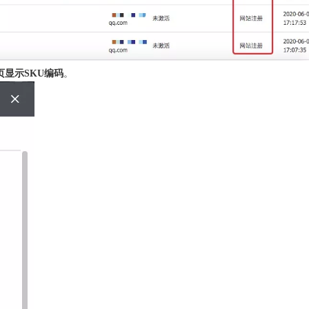
显示SKU编码
。