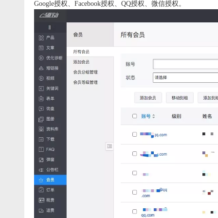
Google授权、Facebook授权、QQ授权、微信授权。