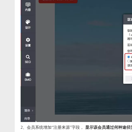
2、会员系统增加“注册来源”字段，
显示该会员通过何种途径