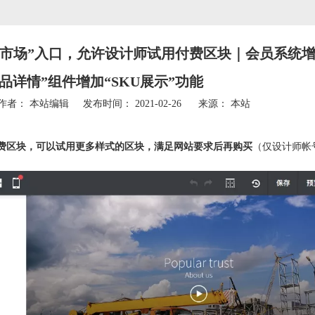
块市场”入口，允许设计师试用付费区块｜会员系统增
品详情”组件增加“SKU展示”功能
者： 本站编辑 发布时间： 2021-02-26 来源：
本站
费区块，可以试用更多样式的区块，满足网站要求后再购买
（仅设计师帐