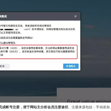
完成帐号注册，便于网站主分析会员注册途径
。注册来源包括：手动添加