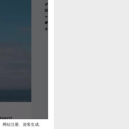
、网站注册、游客生成、