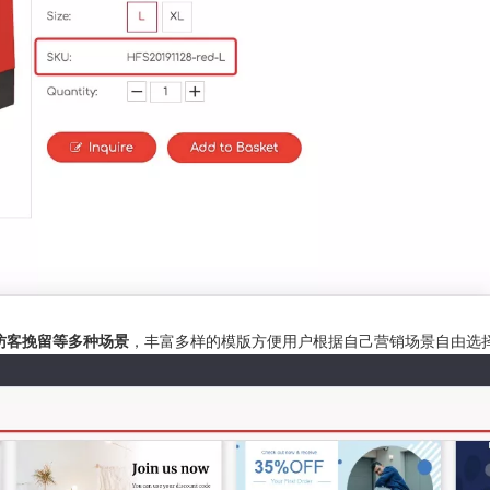
访客挽留等多种场景
，丰富多样的模版方便用户根据自己营销场景自由选