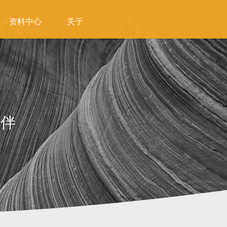
资料中心
关于
伙伴