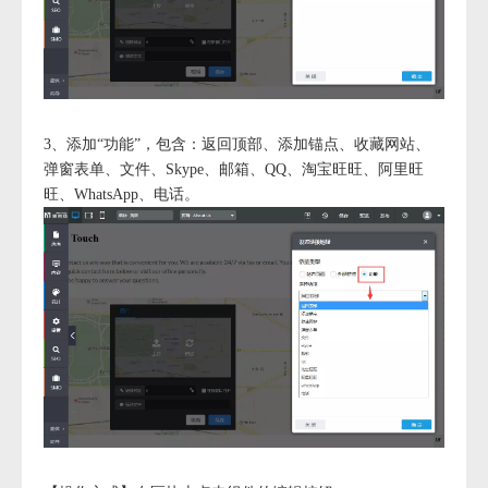
3、添加“功能”，包含：返回顶部、添加锚点、收藏网站、
弹窗表单、文件、Skype、邮箱、QQ、淘宝旺旺、阿里旺
旺、WhatsApp、电话。