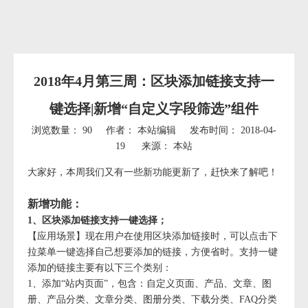
2018年4月第三周：区块添加链接支持一
键选择|新增“自定义字段筛选”组件
浏览数量：
90
作者： 本站编辑 发布时间： 2018-04-
19 来源：
本站
["wechat","weibo","qzone","douban","email"]
大家好，本周我们又有一些新功能更新了，赶快来了解吧！
新增功能：
1、区块添加链接支持一键选择；
【应用场景】现在用户在使用区块添加链接时，可以点击下
拉菜单一键选择自己想要添加的链接，方便省时。支持一键
添加的链接主要有以下三个类别：
1、添加“站内页面”，包含：自定义页面、产品、文章、图
册、产品分类、文章分类、图册分类、下载分类、FAQ分类