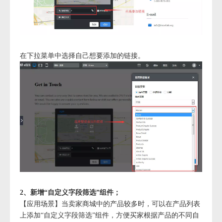
在下拉菜单中选择自己想要添加的链接。
2、新增“自定义字段筛选”组件；
【应用场景】当卖家商城中的产品较多时，可以在产品列表
上添加“自定义字段筛选”组件，方便买家根据产品的不同自