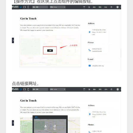
【操作方式】在区块上点击组件的编辑按钮。
点击链接网址。