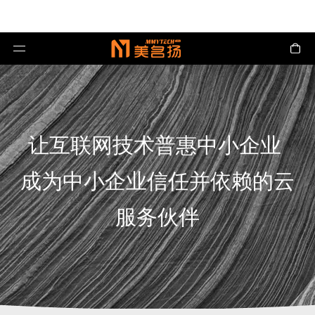
让互联网技术普惠中小企业
成为中小企业信任并依赖的云
服务伙伴