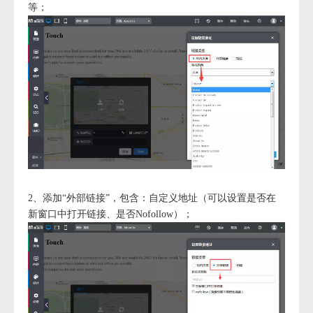
等；
2、添加“外部链接”，包含：自定义地址（可以设置是否在
新窗口中打开链接、是否Nofollow）；