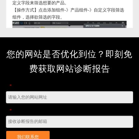
定义字段来筛选想要的产品。
【操作方式】点击添加组件-》产品组件-》自定义字段筛选
组件，选择欲筛选的字段。
您的网站是否优化到位？即刻免
费获取网站诊断报告
*
即可在产品列表上使用自定义字段筛选。
*
我们联系您