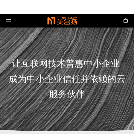
让互联网技术普惠中小企业
成为中小企业信任并依赖的云
服务伙伴