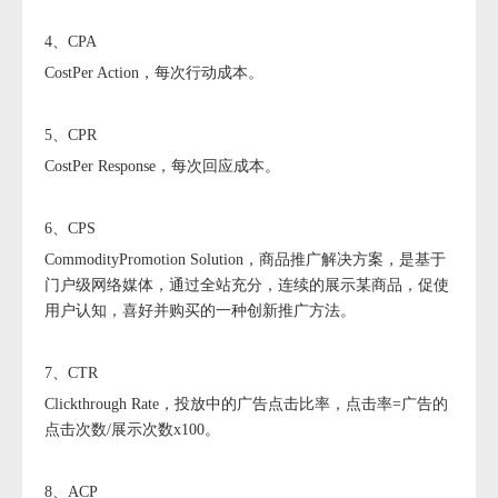
4、CPA
CostPer Action，每次行动成本。
5、CPR
CostPer Response，每次回应成本。
6、CPS
CommodityPromotion Solution，商品推广解决方案，是基于
门户级网络媒体，通过全站充分，连续的展示某商品，促使
用户认知，喜好并购买的一种创新推广方法。
7、CTR
Clickthrough Rate，投放中的广告点击比率，点击率=广告的
点击次数/展示次数x100。
8、ACP