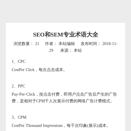
SEO和SEM专业术语大全
浏览数量：
21
作者： 本站编辑 发布时间： 2018-11-
29 来源：
本站
["wechat","weibo","qzone","douban","email"]
1、CPC
CostPer Click，每次点击成本。
2、PPC
Pay-Per-Click，按点击付费，即用户点击广告后产生的广告
费，是相对于CPM千人次展示付费的网络广告计费模式。
3、CPM
CostPer Thousand Impressions，每千次印象(展示)成本。