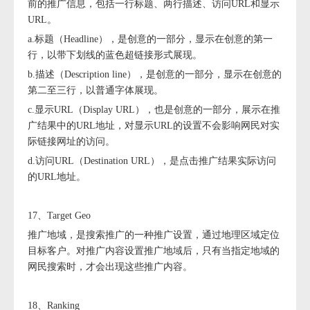
前的推广信息，包括一行标题、两行描述、访问URL和显示
URL。
a.标题（Headline），是创意的一部分，显示在创意的第一
行，以带下划线的蓝色超链接形式展现。
b.描述（Description line），是创意的一部分，显示在创意的
第二至三行，以普通字体展现。
c.显示URL（Display URL），也是创意的一部分，展示在推
广结果中的URL地址，对显示URL的设置不会影响网民对实
际链接网址的访问。
d.访问URL（Destination URL），是点击推广结果实际访问
的URL地址。
17、Target Geo
推广地域，是搜索推广的一种推广设置，通过地理区域定位
目标客户。对推广内容设置推广地域后，只有当指定地域的
网民搜索时，才会出现这些推广内容。
18、Ranking