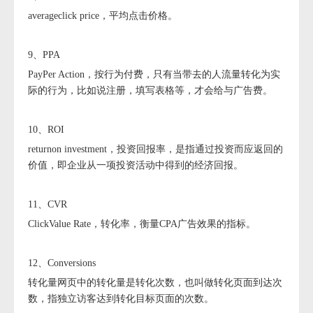
averageclick price，平均点击价格。
9、PPA
PayPer Action，按行为付费，只有当带去的人流量转化为实
际的行为，比如说注册，填写表格等，才会给与广告费。
10、ROI
returnon investment，投资回报率，是指通过投资而应返回的
价值，即企业从一项投资活动中得到的经济回报。
11、CVR
ClickValue Rate，转化率，衡量CPA广告效果的指标。
12、Conversions
转化量网页中的转化量是转化次数，也叫做转化页面到达次
数，指独立访客达到转化目标页面的次数。