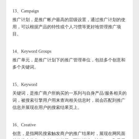
13、Campaign
推广计划，是推广帐户最高的层级设置，通过推广计划的使
用，可以根据产品的特性或个人习惯等更好地管理推广项
目。
14、Keyword Groups
推广单元，是推广计划下的推广管理单位，包括多个创意和
多个关键词。
15、Keyword
关键词，是推广商户所购买的一系列与自身产品/服务相关的
词，被搜索引擎用户用来查询相关信息时，就会匹配到推广
信息并展现在用户的搜索结果页上。
16、Creative
创意，是指网民搜索触发商户的推广结果时，展现在网民面