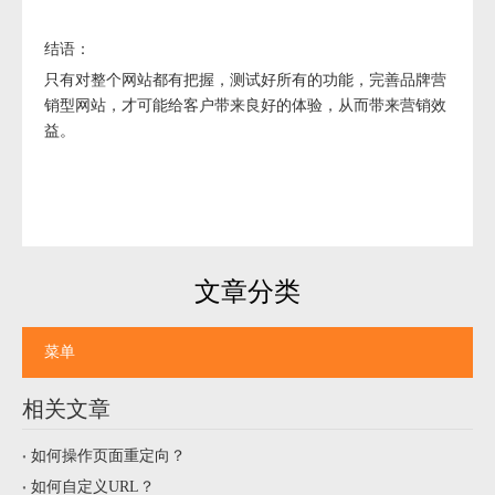
结语：
只有对整个网站都有把握，测试好所有的功能，完善品牌营
销型网站，才可能给客户带来良好的体验，从而带来营销效
益。
文章分类
菜单
相关文章
如何操作页面重定向？
如何自定义URL？