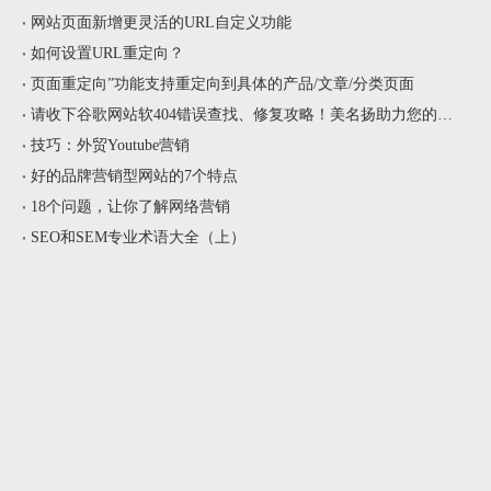
网站页面新增更灵活的URL自定义功能
如何设置URL重定向？
页面重定向”功能支持重定向到具体的产品/文章/分类页面
请收下谷歌网站软404错误查找、修复攻略！美名扬助力您的谷歌网站排名提升！
技巧：外贸Youtube营销
好的品牌营销型网站的7个特点
18个问题，让你了解网络营销
SEO和SEM专业术语大全（上）