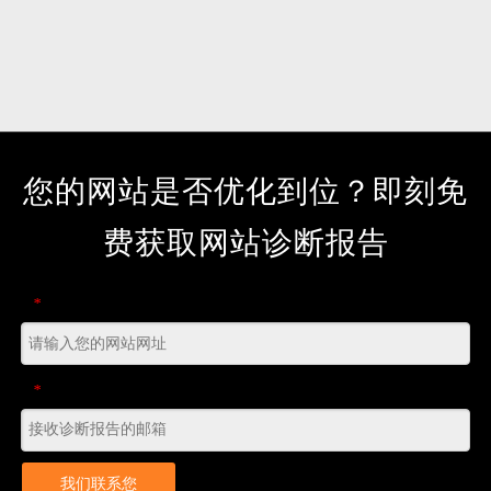
您的网站是否优化到位？即刻免
费获取网站诊断报告
*
*
我们联系您