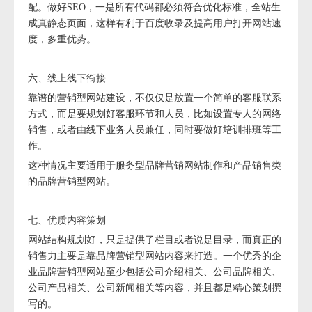
配。做好SEO，一是所有代码都必须符合优化标准，全站生
成真静态页面，这样有利于百度收录及提高用户打开网站速
度，多重优势。
六、线上线下衔接
靠谱的营销型网站建设，不仅仅是放置一个简单的客服联系
方式，而是要规划好客服环节和人员，比如设置专人的网络
销售，或者由线下业务人员兼任，同时要做好培训排班等工
作。
这种情况主要适用于服务型品牌营销网站制作和产品销售类
的品牌营销型网站。
七、优质内容策划
网站结构规划好，只是提供了栏目或者说是目录，而真正的
销售力主要是靠品牌营销型网站内容来打造。一个优秀的企
业品牌营销型网站至少包括公司介绍相关、公司品牌相关、
公司产品相关、公司新闻相关等内容，并且都是精心策划撰
写的。