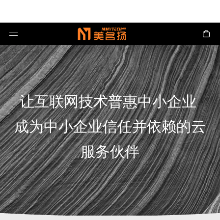
让互联网技术普惠中小企业
成为中小企业信任并依赖的云
服务伙伴