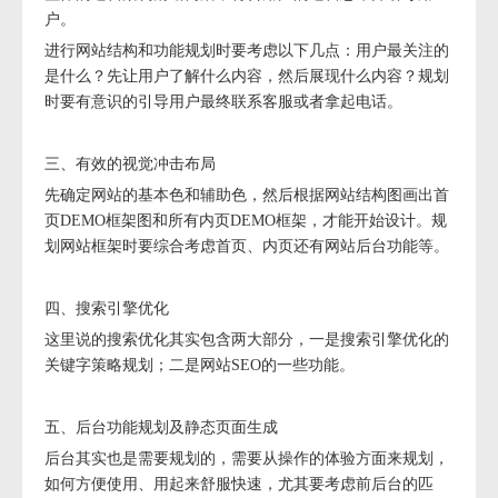
户。
进行网站结构和功能规划时要考虑以下几点：用户最关注的
是什么？先让用户了解什么内容，然后展现什么内容？规划
时要有意识的引导用户最终联系客服或者拿起电话。
三、有效的视觉冲击布局
先确定网站的基本色和辅助色，然后根据网站结构图画出首
页DEMO框架图和所有内页DEMO框架，才能开始设计。规
划网站框架时要综合考虑首页、内页还有网站后台功能等。
四、搜索引擎优化
这里说的搜索优化其实包含两大部分，一是搜索引擎优化的
关键字策略规划；二是网站SEO的一些功能。
五、后台功能规划及静态页面生成
后台其实也是需要规划的，需要从操作的体验方面来规划，
如何方便使用、用起来舒服快速，尤其要考虑前后台的匹